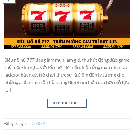
Siêu nổ hũ 777 đang làm mưa làm gió, thu hút đông đảo game
thủ mọi khu vực. Với lối chơi dễ hiểu, hiệu ứng mãn nhãn và
jackpot bất ngờ, trò chơi thực sự là điểm đến lý tưởng cho
những ai đam mê săn hũ. Cùng 888B tìm hiểu sâu hơn về tựa
[…]
TIẾP TỤC ĐỌC
→
Đăng trong
Nổ hũ 888B