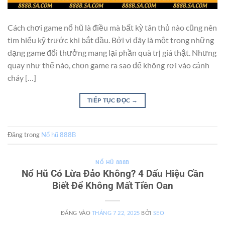
Cách chơi game nổ hũ là điều mà bất kỳ tân thủ nào cũng nên
tìm hiểu kỹ trước khi bắt đầu. Bởi vì đây là một trong những
dạng game đổi thưởng mang lại phần quà trị giá thật. Nhưng
quay như thế nào, chọn game ra sao để không rơi vào cảnh
cháy […]
TIẾP TỤC ĐỌC
→
Đăng trong
Nổ hũ 888B
NỔ HŨ 888B
Nổ Hũ Có Lừa Đảo Không? 4 Dấu Hiệu Cần
Biết Để Không Mất Tiền Oan
ĐĂNG VÀO
THÁNG 7 22, 2025
BỞI
SEO