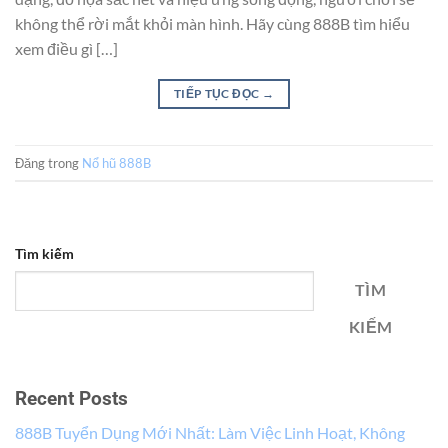
không thể rời mắt khỏi màn hình. Hãy cùng 888B tìm hiểu
xem điều gì […]
TIẾP TỤC ĐỌC
→
Đăng trong
Nổ hũ 888B
Tìm kiếm
TÌM
KIẾM
Recent Posts
888B Tuyển Dụng Mới Nhất: Làm Việc Linh Hoạt, Không