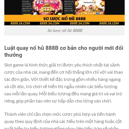
Sơ lược nổ hũ 888B
Luật quay nổ hũ 888B cơ bản cho người mới đổi
thưởng
Slot game là hình thức giải trí được yêu thích nhất tại sảnh
cược của nhà cái, mang đến cơ hội thắng lớn chỉ với vài thao
tác đơn giản. Với thiết kế đặc trưng gồm nhiều hàng ngang
và cột dọc, trò chơi sẽ hiển thị ngẫu nhiên các biểu tượng
sau mỗi lần quay. Mỗi biểu tượng đều mang giá trị và vai trò
riêng, góp phần tạo nên sự hấp dẫn cho từng ván chơi.
Thành viên chỉ cần chọn mức cược phù hợp và tiến hành
quay theo quy định của nhà cái. Nếu trên một hàng hoặc cột
xuất hiện ba biểu tượng giống nhau liên tiếp, bạn sẽ nhận