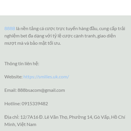
888B
là nền tảng cá cược trực tuyến hàng đầu, cung cấp trải
nghiệm bet đa dạng với tỷ lệ cược cạnh tranh, giao diện
mượt mà và bảo mật tối ưu.
Thông tin liên hệ:
Website:
https://smilies.uk.com/
Email:
888bsacom@gmail.com
Hotline: 0915339482
Địa chỉ: 12/7A16 Đ. Lê Văn Thọ, Phường 14, Gò Vấp, Hồ Chí
Minh, Việt Nam