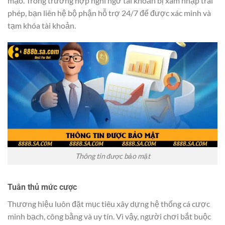
mạo. Trong trường hợp nghi ngờ tài khoản bị xâm nhập trái
phép, bạn liên hệ bộ phận hỗ trợ 24/7 để được xác minh và
tạm khóa tài khoản.
Thông tin được bảo mật
Tuân thủ mức cược
Thương hiệu luôn đặt mục tiêu xây dựng hệ thống cá cược
minh bạch, công bằng và uy tín. Vì vậy, người chơi bắt buộc