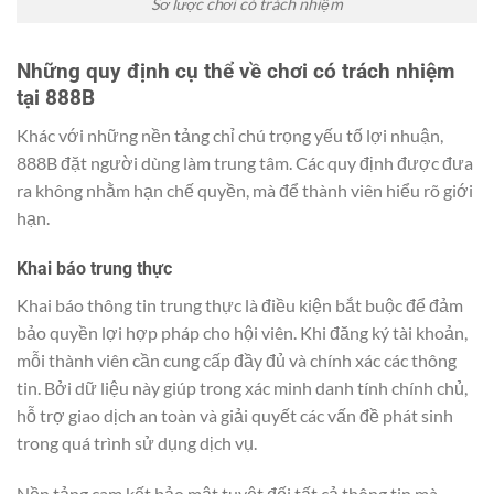
Sơ lược chơi có trách nhiệm
Những quy định cụ thể về chơi có trách nhiệm
tại 888B
Khác với những nền tảng chỉ chú trọng yếu tố lợi nhuận,
888B đặt người dùng làm trung tâm. Các quy định được đưa
ra không nhằm hạn chế quyền, mà để thành viên hiểu rõ giới
hạn.
Khai báo trung thực
Khai báo thông tin trung thực là điều kiện bắt buộc để đảm
bảo quyền lợi hợp pháp cho hội viên. Khi đăng ký tài khoản,
mỗi thành viên cần cung cấp đầy đủ và chính xác các thông
tin. Bởi dữ liệu này giúp trong xác minh danh tính chính chủ,
hỗ trợ giao dịch an toàn và giải quyết các vấn đề phát sinh
trong quá trình sử dụng dịch vụ.
Nền tảng cam kết bảo mật tuyệt đối tất cả thông tin mà