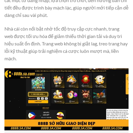
các mục từ đăng nhập, lựa chọn trò chơi, đến hướng dẫn chi
tiết đều được trình bày mạch lạc, giúp người mới tiếp cận dễ
dàng chỉ sau vài phút.
Nhà cái còn nổi bật nhờ tốc độ truy cập cực nhanh, trang
web được tối ưu hóa để giảm thiểu thời gian tải và duy trì
hiệu suất ổn định. Trang web không bị giật lag, treo trang hay
lỗi kỹ thuật giúp trải nghiệm cá cược luôn mượt mà, liền
mạch.