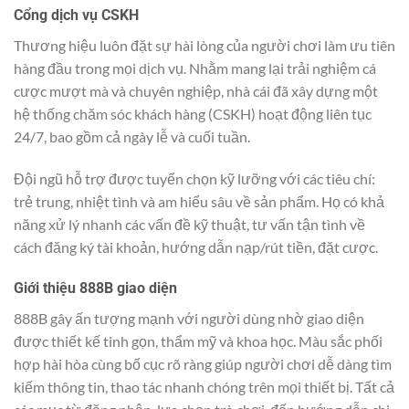
Cổng dịch vụ CSKH
Thương hiệu luôn đặt sự hài lòng của người chơi làm ưu tiên
hàng đầu trong mọi dịch vụ. Nhằm mang lại trải nghiệm cá
cược mượt mà và chuyên nghiệp, nhà cái đã xây dựng một
hệ thống chăm sóc khách hàng (CSKH) hoạt động liên tục
24/7, bao gồm cả ngày lễ và cuối tuần.
Đội ngũ hỗ trợ được tuyển chọn kỹ lưỡng với các tiêu chí:
trẻ trung, nhiệt tình và am hiểu sâu về sản phẩm. Họ có khả
năng xử lý nhanh các vấn đề kỹ thuật, tư vấn tận tình về
cách đăng ký tài khoản, hướng dẫn nạp/rút tiền, đặt cược.
Giới thiệu 888B giao diện
888B gây ấn tượng mạnh với người dùng nhờ giao diện
được thiết kế tinh gọn, thẩm mỹ và khoa học. Màu sắc phối
hợp hài hòa cùng bố cục rõ ràng giúp người chơi dễ dàng tìm
kiếm thông tin, thao tác nhanh chóng trên mọi thiết bị. Tất cả