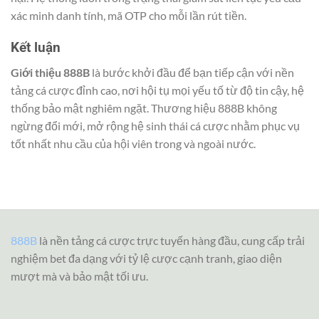
xác minh danh tính, mã OTP cho mỗi lần rút tiền.
Kết luận
Giới thiệu 888B
là bước khởi đầu để bạn tiếp cận với nền
tảng cá cược đỉnh cao, nơi hội tụ mọi yếu tố từ độ tin cậy, hệ
thống bảo mật nghiêm ngặt. Thương hiệu 888B không
ngừng đổi mới, mở rộng hệ sinh thái cá cược nhằm phục vụ
tốt nhất nhu cầu của hội viên trong và ngoài nước.
888B
là nền tảng cá cược trực tuyến hàng đầu, cung cấp trải
nghiệm bet đa dạng với tỷ lệ cược cạnh tranh, giao diện
mượt mà và bảo mật tối ưu.