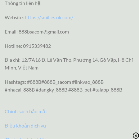
Thông tin liên hệ:
Website:
https://smilies.uk.com/
Email:
888bsacom@gmail.com
Hotline: 0915339482
Địa chỉ: 12/7A16 Đ. Lê Văn Thọ, Phường 14, Gò Vấp, Hồ Chí
Minh, Việt Nam
Hashtags: #888B#888B_sacom #linkvao_888B
#nhacai_888B #dangky_888B #888B_bet #taiapp_888B
Chính sách bảo mật
Điều khoản dịch vụ