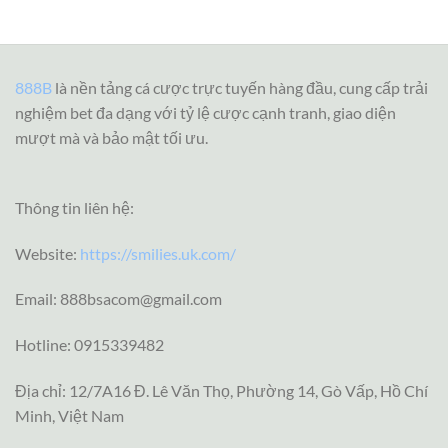
888B
là nền tảng cá cược trực tuyến hàng đầu, cung cấp trải
nghiệm bet đa dạng với tỷ lệ cược cạnh tranh, giao diện
mượt mà và bảo mật tối ưu.
Thông tin liên hệ:
Website:
https://smilies.uk.com/
Email:
888bsacom@gmail.com
Hotline: 0915339482
Địa chỉ: 12/7A16 Đ. Lê Văn Thọ, Phường 14, Gò Vấp, Hồ Chí
Minh, Việt Nam