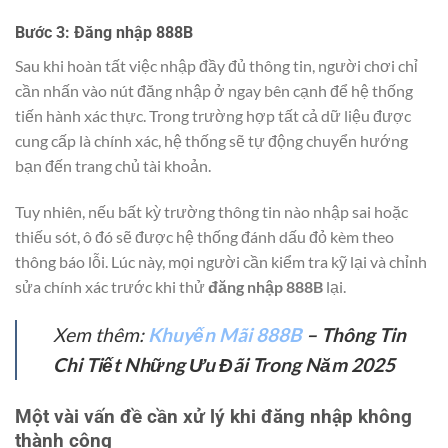
Bước 3: Đăng nhập 888B
Sau khi hoàn tất việc nhập đầy đủ thông tin, người chơi chỉ
cần nhấn vào nút đăng nhập ở ngay bên cạnh để hệ thống
tiến hành xác thực. Trong trường hợp tất cả dữ liệu được
cung cấp là chính xác, hệ thống sẽ tự động chuyển hướng
bạn đến trang chủ tài khoản.
Tuy nhiên, nếu bất kỳ trường thông tin nào nhập sai hoặc
thiếu sót, ô đó sẽ được hệ thống đánh dấu đỏ kèm theo
thông báo lỗi. Lúc này, mọi người cần kiểm tra kỹ lại và chỉnh
sửa chính xác trước khi thử
đăng nhập 888B
lại.
Xem thêm:
Khuyến Mãi 888B
– Thông Tin
Chi Tiết Những Ưu Đãi Trong Năm 2025
Một vài vấn đề cần xử lý khi đăng nhập không
thành công