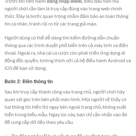
Trước khi tiến hành
đăng nhập 888B,
điều đầu tiên mà
người chơi cần làm là truy cập đúng vào trang web chính
thức. Đây là bước quan trọng nhằm đảm bảo an toàn thông
tin cá nhân, tránh rủi ro từ các trang giả mạo.
Người dùng có thể dễ dàng tìm kiếm đường dẫn chuẩn
thông qua các trình duyệt phổ biến trên cả máy tính và điện
thoại. Ngoài ra, nhà cái cá cược còn phát triển ứng dụng di
động độc quyền, tương thích với cả hệ điều hành Android và
iOS để bạn sử dụng.
Bước 2: Điền thông tin
Sau khi truy cập thành công vào trang chủ, người chơi hãy
quan sát góc trên bên phải màn hình. Mọi người sẽ thấy có
hai thông tin hiển thị ngay bên ngoài trang chủ, không xuất
hiện trong biểu mẫu. Ngay lúc này, bạn chỉ cần nhấn vào đó
để cung cấp dữ liệu theo yêu cầu.
Tên đăng nhập: Đây là nội dung để xác định bạn với