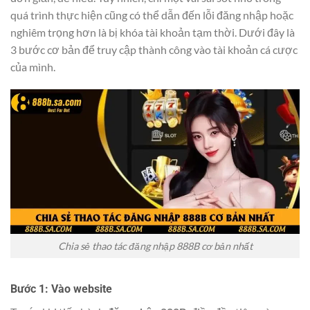
quá trình thực hiện cũng có thể dẫn đến lỗi đăng nhập hoặc
nghiêm trọng hơn là bị khóa tài khoản tạm thời. Dưới đây là
3 bước cơ bản để truy cập thành công vào tài khoản cá cược
của mình.
Chia sẻ thao tác đăng nhập 888B cơ bản nhất
Bước 1: Vào website